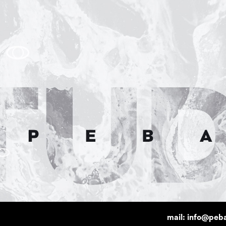
mail: info@peba